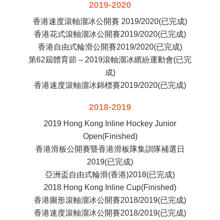
2019-2020
香港速度滾軸溜冰公開賽 2019/2020
(已完成)
香港花式滾軸溜冰公開賽2019/2020
(已完成)
香港自由式輪滑公開賽2019/2020(已完成)
第62屆體育節 – 2019滾軸溜冰繽紛運動會(已完
成)
香港速度滾軸溜冰錦標賽2019/2020(已完成)
2018-2019
2019 Hong Kong Inline Hockey Junior
Open(Finished)
香港滑板公開賽暨香港滑板隊集訓隊補選日
2019(已完成)
亞洲盃自由式輪滑(香港)2018(已完成)
2018 Hong Kong Inline Cup(Finished)
香港圖形滾軸溜冰公開賽2018/2019(已完成)
香港速度滾軸溜冰公開賽2018/2019(已完成)