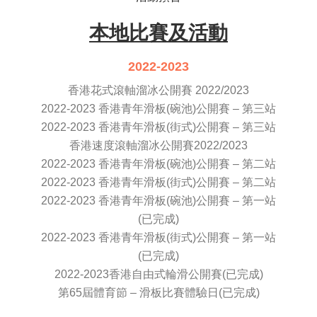
本地比賽及活動
2022-2023
香港花式滾軸溜冰公開賽 2022/2023
2022-2023 香港青年滑板(碗池)公開賽 – 第三站
2022-2023 香港青年滑板(街式)公開賽 – 第三站
香港速度滾軸溜冰公開賽2022/2023
2022-2023 香港青年滑板(碗池)公開賽 – 第二站
2022-2023 香港青年滑板(街式)公開賽 – 第二站
2022-2023 香港青年滑板(碗池)公開賽 – 第一站
(已完成)
2022-2023 香港青年滑板(街式)公開賽 – 第一站
(已完成)
2022-2023香港自由式輪滑公開賽(已完成)
第65屆體育節 – 滑板比賽體驗日(已完成)