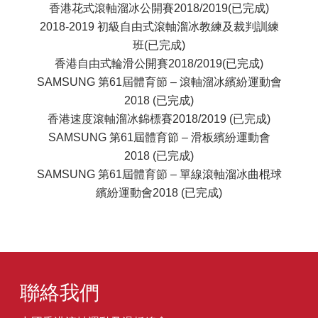
香港花式滾軸溜冰公開賽2018/2019(已完成)
2018-2019 初級自由式滾軸溜冰教練及裁判訓練
班(已完成)
香港自由式輪滑公開賽2018/2019(已完成)
SAMSUNG 第61屆體育節 – 滾軸溜冰繽紛運動會
2018 (已完成)
香港速度滾軸溜冰錦標賽2018/2019 (已完成)
SAMSUNG 第61屆體育節 – 滑板繽紛運動會
2018 (已完成)
SAMSUNG 第61屆體育節 – 單線滾軸溜冰曲棍球
繽紛運動會2018 (已完成)
聯絡我們