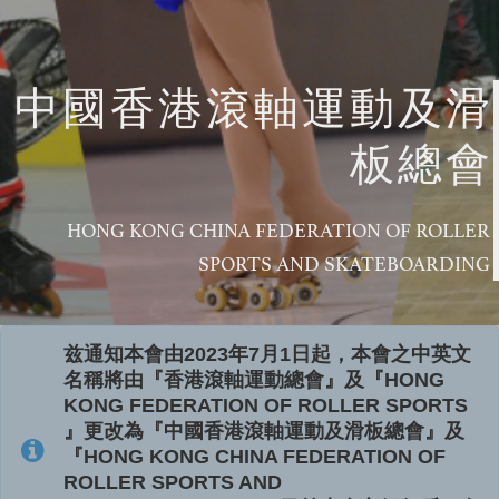
中國香港滾軸運動及滑
板總會
HONG KONG CHINA FEDERATION OF ROLLER
SPORTS AND SKATEBOARDING
兹通知本會由2023年7月1日起，本會之中英文
名稱將由『香港滾軸運動總會』及『HONG
KONG FEDERATION OF ROLLER SPORTS
』更改為『中國香港滾軸運動及滑板總會』及
『HONG KONG CHINA FEDERATION OF
ROLLER SPORTS AND