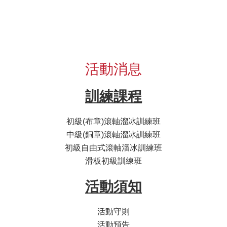
活動消息
訓練課程
初級(布章)滾軸溜冰訓練班
中級(銅章)滾軸溜冰訓練班
初級自由式滾軸溜冰訓練班
滑板初級訓練班
活動須知
活動守則
活動預告