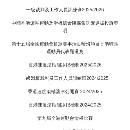
一級裁判及工作人員訓練班2025/2026
中國香港滾軸運動及滑板總會阻攔集訓隊選拔投訴聲
明
第十五屆全國運動會群眾賽事活動輪滑項目香港特區
運動員代表甄選賽
香港速度滾軸溜冰錦標賽2025/2026
一級滑板裁判及工作人員訓練班2024/2025
香港速度滾軸溜冰公開賽 2024/2025
香港速度滾軸溜冰錦標賽2024/2025
第九屆全港運動會滑板比賽