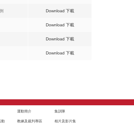
例
Download 下載
Download 下載
Download 下載
Download 下載
運動簡介
集訓隊
活動
教練及裁判專區
相片及影片集