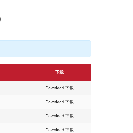
0
下載
Download 下載
Download 下載
Download 下載
Download 下載