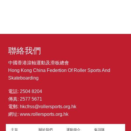
聯絡我們
中國香港滾軸運動及滑板總會
Hong Kong China Federtion Of Roller Sports And
Skateboarding
電話: 2504 8204
傳真: 2577 5671
電郵:
hkcfrss@rollersports.org.hk
網址:
www.rollersports.org.hk
主頁
關於我們
運動簡介
集訓隊