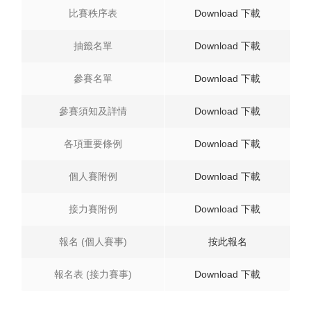
比賽秩序表
Download 下載
抽籤名單
Download 下載
參賽名單
Download 下載
參賽須知及詳情
Download 下載
各項重要條例
Download 下載
個人賽附例
Download 下載
接力賽附例
Download 下載
報名 (個人賽事)
按此報名
報名表 (接力賽事)
Download 下載