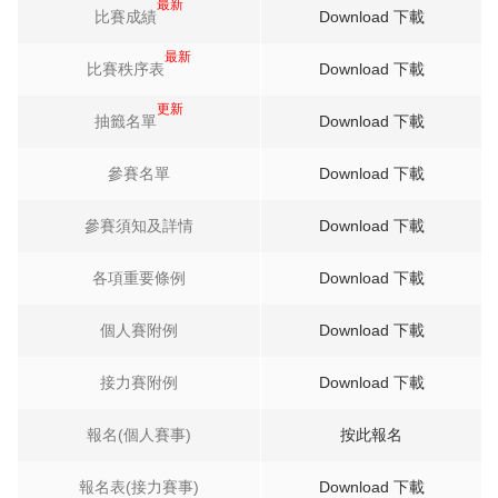
最新
比賽成績
Download 下載
最新
比賽秩序表
Download 下載
更新
抽籤名單
Download 下載
參賽名單
Download 下載
參賽須知及詳情
Download 下載
各項重要條例
Download 下載
個人賽附例
Download 下載
接力賽附例
Download 下載
報名(個人賽事)
按此報名
報名表(接力賽事)
Download 下載