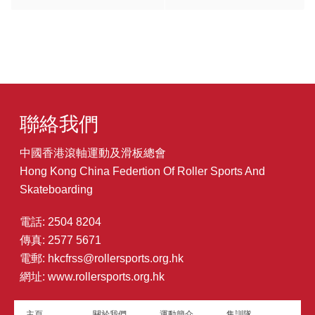
聯絡我們
中國香港滾軸運動及滑板總會
Hong Kong China Federtion Of Roller Sports And
Skateboarding
電話: 2504 8204
傳真: 2577 5671
電郵:
hkcfrss@rollersports.org.hk
網址:
www.rollersports.org.hk
主頁
關於我們
運動簡介
集訓隊